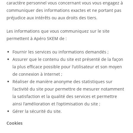
caractère personnel vous concernant vous vous engagez à
communiquer des informations exactes et ne portant pas
préjudice aux intérêts ou aux droits des tiers.
Les informations que vous communiquez sur le site
permettent à Apéro SKEM de :
Fournir les services ou informations demandés ;
Assurer que le contenu du site est présenté de la façon
la plus efficace possible pour l’utilisateur et son moyen
de connexion à Internet ;
Réaliser de manière anonyme des statistiques sur
l’activité du site pour permettre de mesurer notamment
la satisfaction et la qualité des services et permettre
ainsi l’amélioration et l’optimisation du site ;
Gérer la sécurité du site.
Cookies