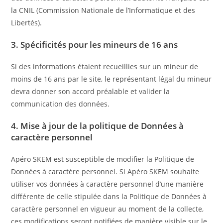
la CNIL (Commission Nationale de l’Informatique et des
Libertés).
3. Spécificités pour les mineurs de 16 ans
Si des informations étaient recueillies sur un mineur de
moins de 16 ans par le site, le représentant légal du mineur
devra donner son accord préalable et valider la
communication des données.
4. Mise à jour de la politique de Données à
caractère personnel
Apéro SKEM est susceptible de modifier la Politique de
Données à caractère personnel. Si Apéro SKEM souhaite
utiliser vos données à caractère personnel d’une manière
différente de celle stipulée dans la Politique de Données à
caractère personnel en vigueur au moment de la collecte,
ces modifications seront notifiées de manière visible sur le