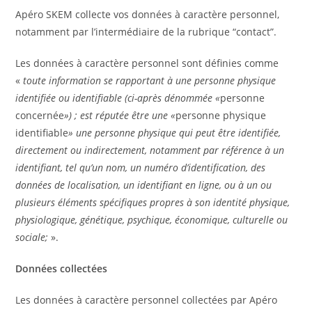
Apéro SKEM collecte vos données à caractère personnel,
notamment par l’intermédiaire de la rubrique “contact”.
Les données à caractère personnel sont définies comme
«
toute information se rapportant à une personne physique
identifiée ou identifiable (ci-après dénommée «
personne
concernée
») ; est réputée être une «
personne physique
identifiable
» une personne physique qui peut être identifiée,
directement ou indirectement, notamment par référence à un
identifiant, tel qu’un nom, un numéro d’identification, des
données de localisation, un identifiant en ligne, ou à un ou
plusieurs éléments spécifiques propres à son identité physique,
physiologique, génétique, psychique, économique, culturelle ou
sociale;
».
Données collectées
Les données à caractère personnel collectées par Apéro