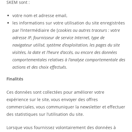
SKEM sont :
votre nom et adresse email,
les informations sur votre utilisation du site enregistrées
par l’intermédiaire de [
cookies ou autres traceurs : votre
adresse IP, fournisseur de service Internet, type de
navigateur utilisé, système d’exploitation, les pages du site
visitées, la date et l’heure d’accès, ou encore des données
comportementales relatives à l’analyse comportementale des
actions et des choix effectués
.
Finalités
Ces données sont collectées pour améliorer votre
expérience sur le site, vous envoyer des offres
commerciales, vous communiquer la newsletter et effectuer
des statistiques sur l’utilisation du site.
Lorsque vous fournissez volontairement des données à