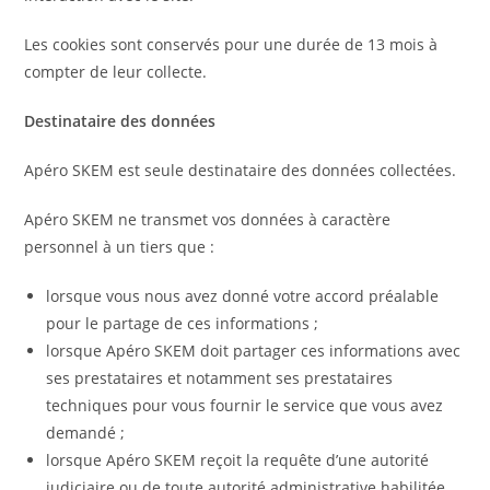
Les cookies sont conservés pour une durée de 13 mois à
compter de leur collecte.
Destinataire des données
Apéro SKEM est seule destinataire des données collectées.
Apéro SKEM ne transmet vos données à caractère
personnel à un tiers que :
lorsque vous nous avez donné votre accord préalable
pour le partage de ces informations ;
lorsque Apéro SKEM doit partager ces informations avec
ses prestataires et notamment ses prestataires
techniques pour vous fournir le service que vous avez
demandé ;
lorsque Apéro SKEM reçoit la requête d’une autorité
judiciaire ou de toute autorité administrative habilitée