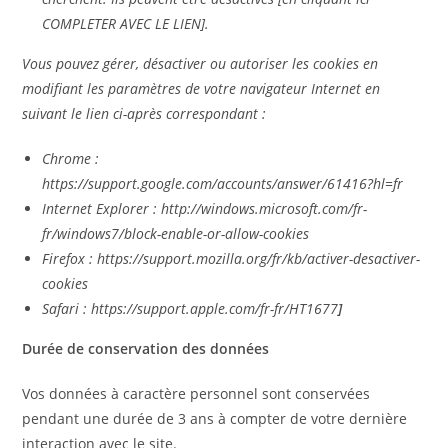
COMPLETER AVEC LE LIEN].
Vous pouvez gérer, désactiver ou autoriser les cookies en
modifiant les paramètres de votre navigateur Internet en
suivant le lien ci-après correspondant :
Chrome :
https://support.google.com/accounts/answer/61416?hl=fr
Internet Explorer : http://windows.microsoft.com/fr-
fr/windows7/block-enable-or-allow-cookies
Firefox : https://support.mozilla.org/fr/kb/activer-desactiver-
cookies
Safari : https://support.apple.com/fr-fr/HT1677
]
Durée de conservation des données
Vos données à caractère personnel sont conservées
pendant une durée de 3 ans à compter de votre dernière
interaction avec le site.