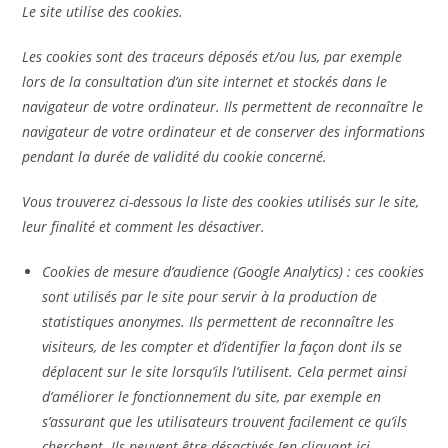
Le site utilise des cookies.
Les cookies sont des
traceurs déposés et/ou lus, par exemple
lors de la consultation d’un site internet
et stockés dans le
navigateur de votre ordinateur. Ils permettent de reconnaître le
navigateur de votre ordinateur et de conserver des informations
pendant la durée de validité du cookie concerné.
Vous trouverez ci-dessous la liste des cookies utilisés sur le site,
leur finalité et comment les désactiver.
Cookies de mesure d’audience (Google Analytics) : ces cookies
sont utilisés par le site pour
servir à la production de
statistiques anonymes
. Ils permettent de reconnaître les
visiteurs, de les compter et d’identifier la façon dont ils se
déplacent sur le site lorsqu’ils l’utilisent. Cela permet ainsi
d’améliorer le fonctionnement du site, par exemple en
s’assurant que les utilisateurs trouvent facilement ce qu’ils
cherchent. Ils peuvent être désactivés [en cliquant ici