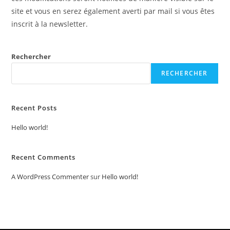
site et vous en serez également averti par mail si vous êtes
inscrit à la newsletter.
Rechercher
RECHERCHER
Recent Posts
Hello world!
Recent Comments
A WordPress Commenter
sur
Hello world!