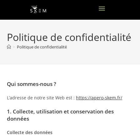
Politique de confidentialité
>
Politique de confidentialité
Qui sommes-nous ?
L’adresse de notre site Web est :
https://apero-skem.fr/
1. Collecte, utilisation et conservation des
données
Collecte des données