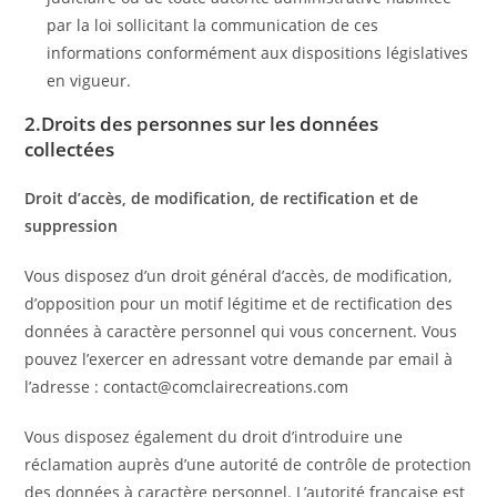
par la loi sollicitant la communication de ces
informations conformément aux dispositions législatives
en vigueur.
2.Droits des personnes sur les données
collectées
Droit d’accès, de modification, de rectification et de
suppression
Vous disposez d’un droit général d’accès, de modification,
d’opposition pour un motif légitime et de rectification des
données à caractère personnel qui vous concernent. Vous
pouvez l’exercer en adressant votre demande par email à
l’adresse : contact@comclairecreations.com
Vous disposez également du droit d’introduire une
réclamation auprès d’une autorité de contrôle de protection
des données à caractère personnel. L’autorité française est