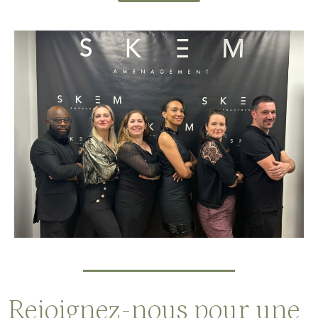
Rejoignez-nous pour une