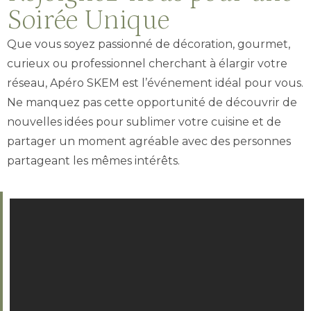
Soirée Unique
Que vous soyez passionné de décoration, gourmet,
curieux ou professionnel cherchant à élargir votre
réseau, Apéro SKEM est l’événement idéal pour vous.
Ne manquez pas cette opportunité de découvrir de
nouvelles idées pour sublimer votre cuisine et de
partager un moment agréable avec des personnes
partageant les mêmes intérêts.