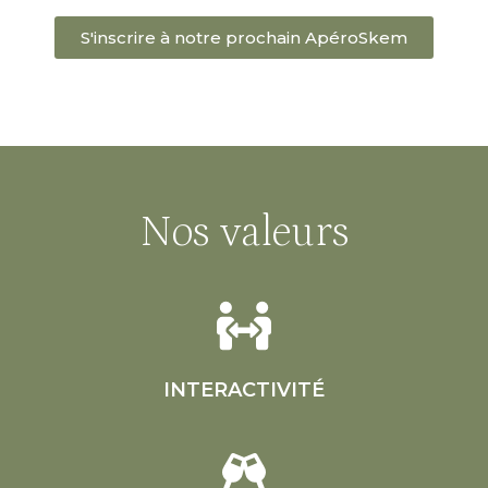
S'inscrire à notre prochain ApéroSkem
Nos valeurs
INTERACTIVITÉ