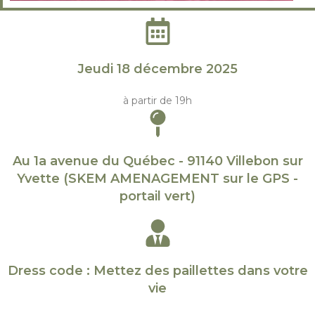
Jeudi 18 décembre 2025
à partir de 19h
Au 1a avenue du Québec - 91140 Villebon sur
Yvette (SKEM AMENAGEMENT sur le GPS -
portail vert)
Dress code : Mettez des paillettes dans votre
vie