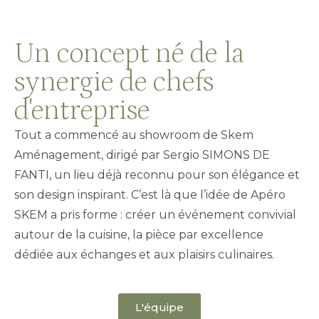
Un concept né de la
synergie de chefs
d'entreprise
Tout a commencé au showroom de Skem
Aménagement, dirigé par Sergio SIMONS DE
FANTI, un lieu déjà reconnu pour son élégance et
son design inspirant. C’est là que l’idée de Apéro
SKEM a pris forme : créer un événement convivial
autour de la cuisine, la pièce par excellence
dédiée aux échanges et aux plaisirs culinaires.
L'équipe