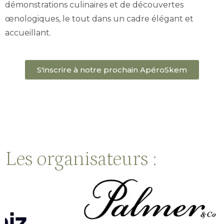
démonstrations culinaires et de découvertes
œnologiques, le tout dans un cadre élégant et
accueillant.
S'inscrire à notre prochain ApéroSkem
Les organisateurs :