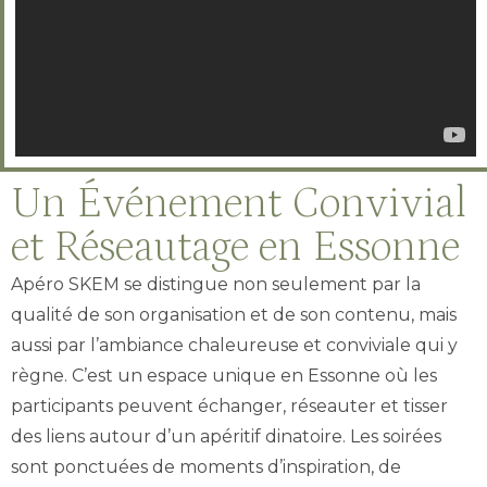
Un Événement Convivial
et Réseautage en Essonne
Apéro SKEM se distingue non seulement par la
qualité de son organisation et de son contenu, mais
aussi par l’ambiance chaleureuse et conviviale qui y
règne. C’est un espace unique en Essonne où les
participants peuvent échanger, réseauter et tisser
des liens autour d’un apéritif dinatoire. Les soirées
sont ponctuées de moments d’inspiration, de