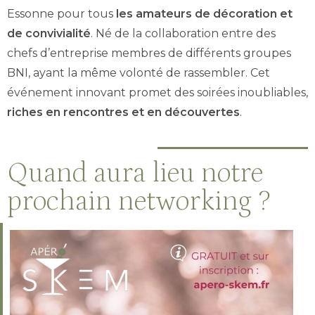
Essonne pour tous
les amateurs de décoration et
de convivialité
. Né de la collaboration entre des
chefs d’entreprise membres de différents groupes
BNI, ayant la même volonté de rassembler. Cet
événement innovant promet des soirées inoubliables,
riches en rencontres et en découvertes
.
Quand aura lieu notre
prochain networking ?