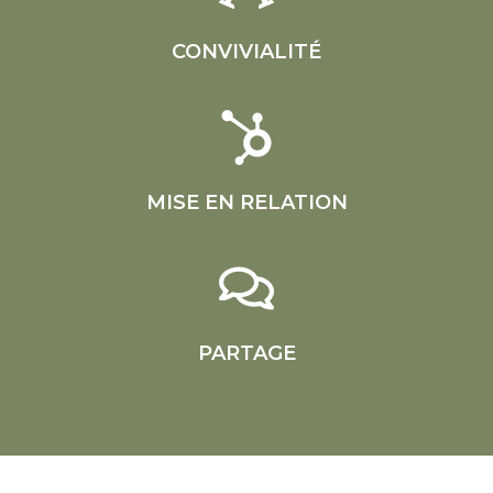
CONVIVIALITÉ
MISE EN RELATION
PARTAGE