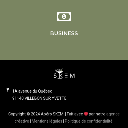
BUSINESS
1A avenue du Québec
91140 VILLEBON SUR YVETTE
Copyright © 2024 Apéro SKEM | Fait avec
par notre
agence
créative
|
Mentions légales
|
Politique de confidentialité