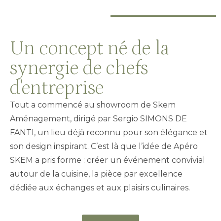
Un concept né de la
synergie de chefs
d'entreprise
Tout a commencé au showroom de Skem
Aménagement, dirigé par Sergio SIMONS DE
FANTI, un lieu déjà reconnu pour son élégance et
son design inspirant. C’est là que l’idée de Apéro
SKEM a pris forme : créer un événement convivial
autour de la cuisine, la pièce par excellence
dédiée aux échanges et aux plaisirs culinaires.