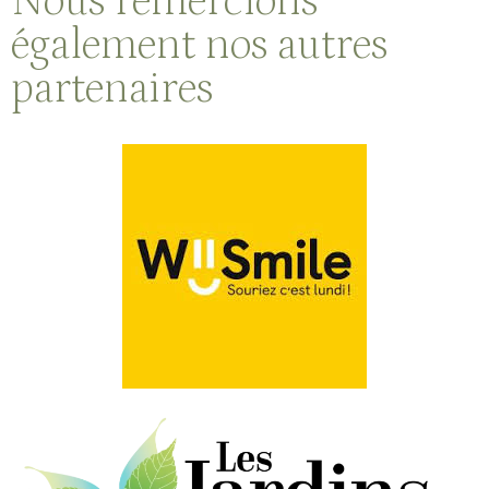
Nous remercions
également nos autres
partenaires