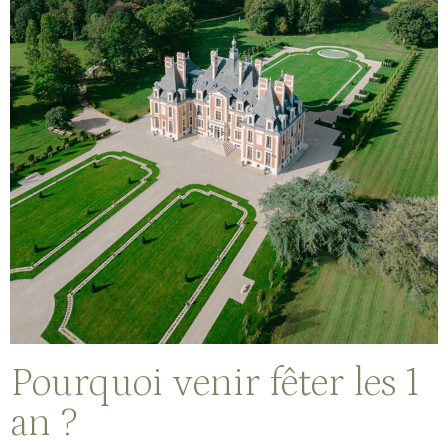
Pourquoi venir fêter les 1
an ?