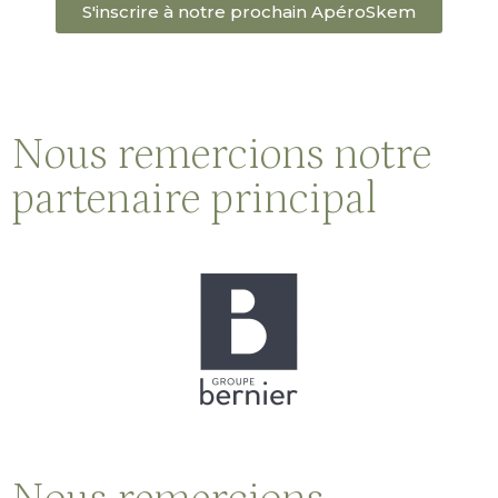
S'inscrire à notre prochain ApéroSkem
Nous remercions notre
partenaire principal