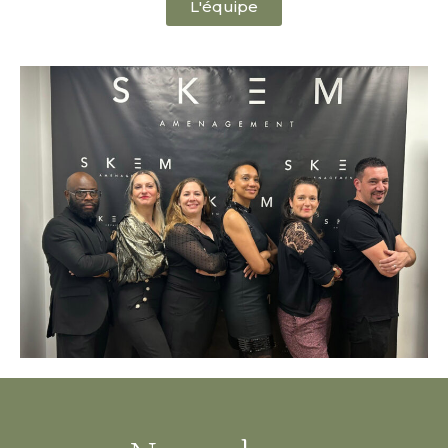
L'équipe