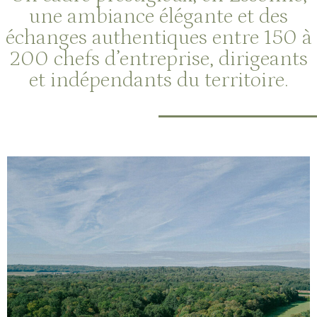
une ambiance élégante et des
échanges authentiques entre 150 à
200 chefs d’entreprise, dirigeants
et indépendants du territoire.