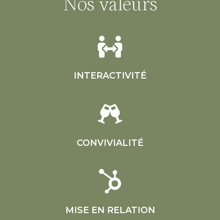
Nos valeurs
INTERACTIVITÉ
CONVIVIALITÉ
MISE EN RELATION