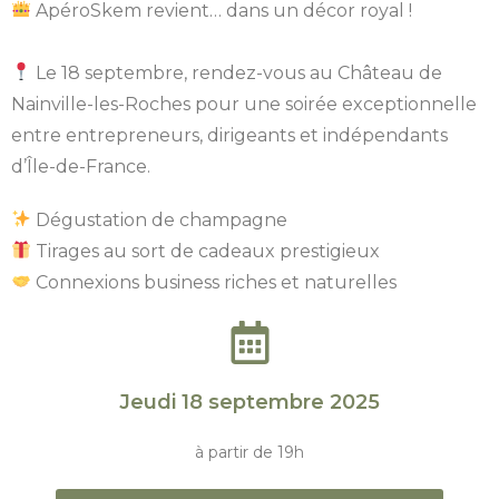
ApéroSkem revient… dans un décor royal !
Le 18 septembre, rendez-vous au Château de
Nainville-les-Roches pour une soirée exceptionnelle
entre entrepreneurs, dirigeants et indépendants
d’Île-de-France.
Dégustation de champagne
Tirages au sort de cadeaux prestigieux
Connexions business riches et naturelles
Jeudi 18 septembre 2025
à partir de 19h